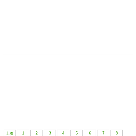
1
2
3
4
5
6
7
8
上页